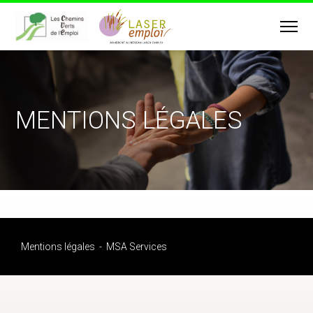
MENTIONS LÉGALES
Mentions légales
MSA Services